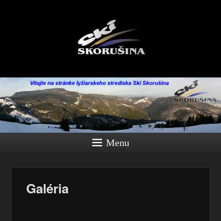
Menu
Galéria