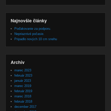
Najnovšie články
Poďakovanie za podporu.
Nepriaznivé počasie.
Pripadlo nových 10 cm snehu
Archív
marec 2023
február 2023
január 2023
marec 2019
február 2019
marec 2018
február 2018
december 2017