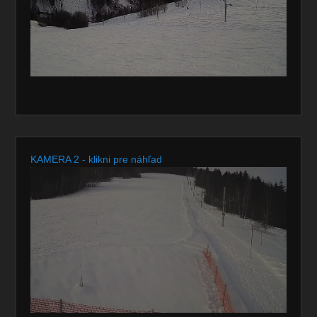
KAMERA 2 - klikni pre náhľad