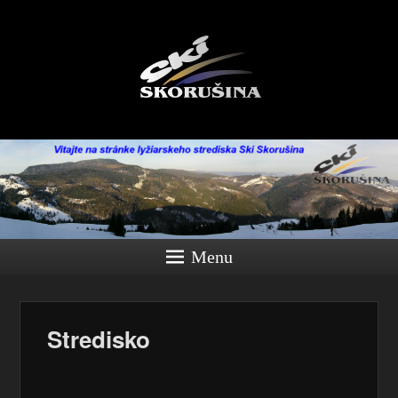
Menu
Stredisko