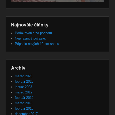
Najnovšie články
Poďakovanie za podporu.
Nepriaznivé počasie.
Pripadlo nových 10 cm snehu
Archív
marec 2023
február 2023
január 2023
marec 2019
február 2019
marec 2018
február 2018
december 2017