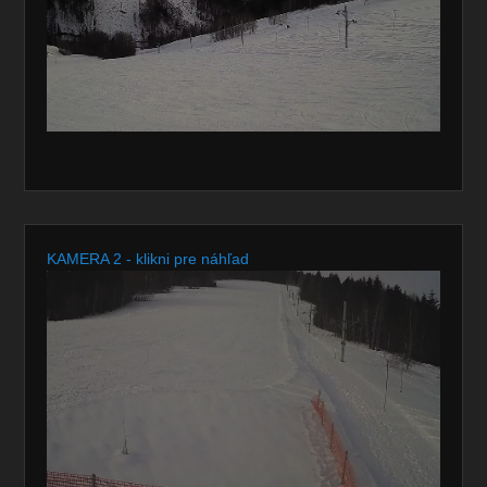
KAMERA 2 - klikni pre náhľad