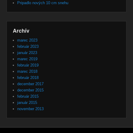
Pripadlo nových 10 cm snehu
Archív
marec 2023
február 2023
január 2023
marec 2019
február 2019
marec 2018
február 2018
december 2017
december 2015
február 2015
január 2015
november 2013