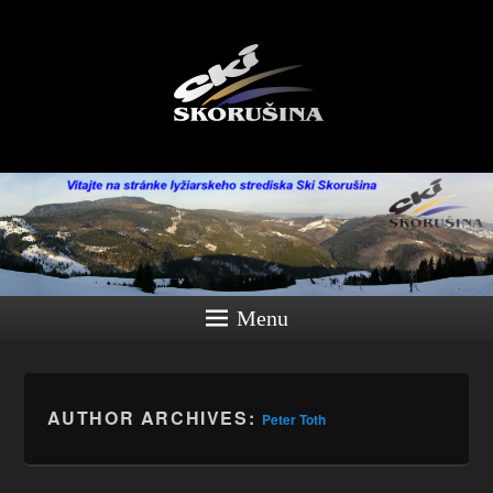
Menu
AUTHOR ARCHIVES:
Peter Toth