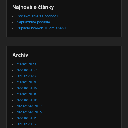
Najnovšie články
Poďakovanie za podporu.
Nepriaznivé počasie.
Pripadlo nových 10 cm snehu
Archív
marec 2023
február 2023
január 2023
marec 2019
február 2019
marec 2018
február 2018
december 2017
december 2015
február 2015
január 2015