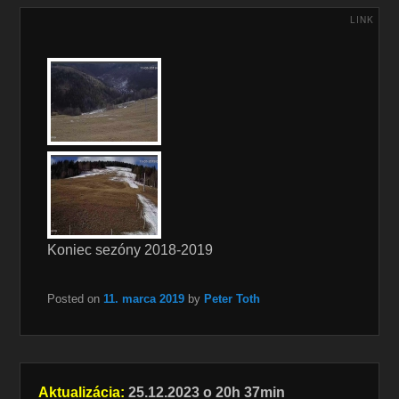
LINK
Koniec sezóny 2018-2019
Posted on
11. marca 2019
by
Peter Toth
Aktualizácia:
25.12.2023 o 20h 37min