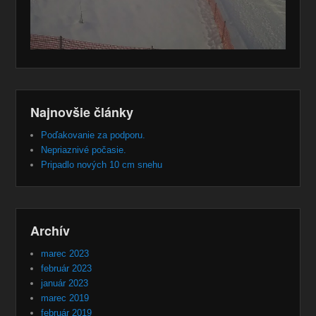
Najnovšie články
Poďakovanie za podporu.
Nepriaznivé počasie.
Pripadlo nových 10 cm snehu
Archív
marec 2023
február 2023
január 2023
marec 2019
február 2019