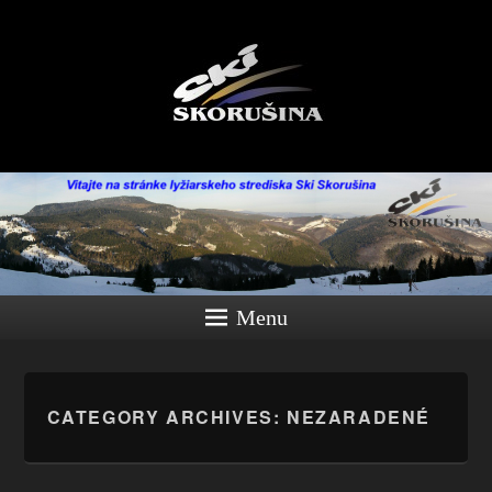
Menu
CATEGORY ARCHIVES:
NEZARADENÉ